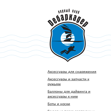
Аксессуары для снаряжения
Аксессуары и запчасти к
ружьям
Баллоны для дайвинга и
аксессуары к ним
Боты и носки