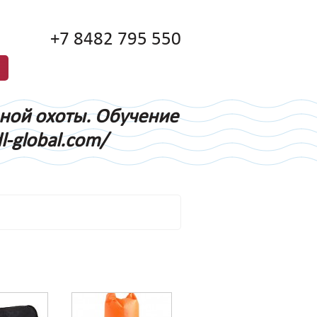
+7 8482 795 550
дной охоты. Обучение
l-global.com/