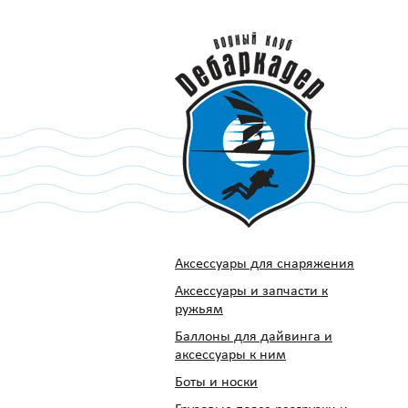
Аксессуары для снаряжения
Аксессуары и запчасти к
ружьям
Баллоны для дайвинга и
аксессуары к ним
Боты и носки