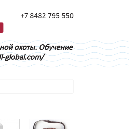
+7 8482 795 550
дной охоты. Обучение
l-global.com/