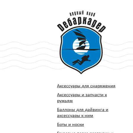
Аксессуары для снаряжения
Аксессуары и запчасти к
ружьям
Баллоны для дайвинга и
аксессуары к ним
Боты и носки