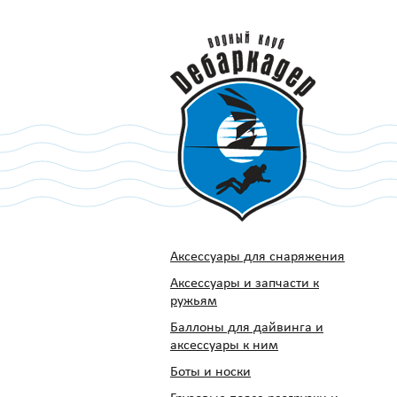
Аксессуары для снаряжения
Аксессуары и запчасти к
ружьям
Баллоны для дайвинга и
аксессуары к ним
Боты и носки