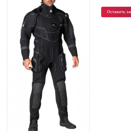
Оставить з