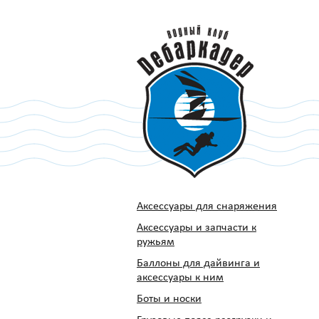
Аксессуары для снаряжения
Аксессуары и запчасти к
ружьям
Баллоны для дайвинга и
аксессуары к ним
Боты и носки