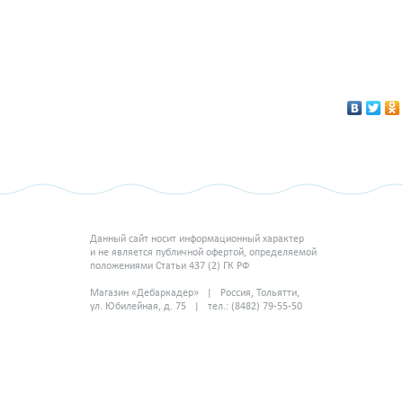
Данный сайт носит информационный характер
и не является публичной офертой, определяемой
положениями Статьи 437 (2) ГК РФ
Магазин «Дебаркадер» | Россия, Тольятти,
ул. Юбилейная, д. 75 | тел.: (8482) 79-55-50