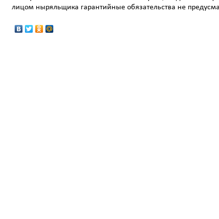
лицом ныряльщика гарантийные обязательства не предусм