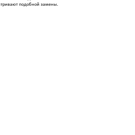
атривают подобной замены.