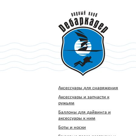
Аксессуары для снаряжения
Аксессуары и запчасти к
ружьям
Баллоны для дайвинга и
аксессуары к ним
Боты и носки